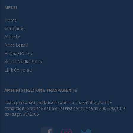
MENU
Home
Chi Siamo
Attività
Note Legali
Privacy Policy
Social Media Policy
Link Correlati
AMMINISTRAZIONE TRASPARENTE
I dati personali pubblicati sono riutilizzabili solo alle
condizioni previste dalla direttiva comunitaria 2003/98/CE e
dal d.lgs. 36/2006