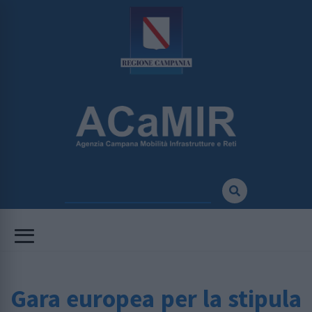
Gara europea per la stipula