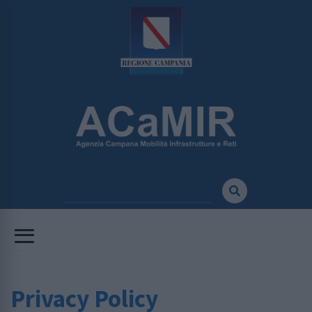
Privacy Policy