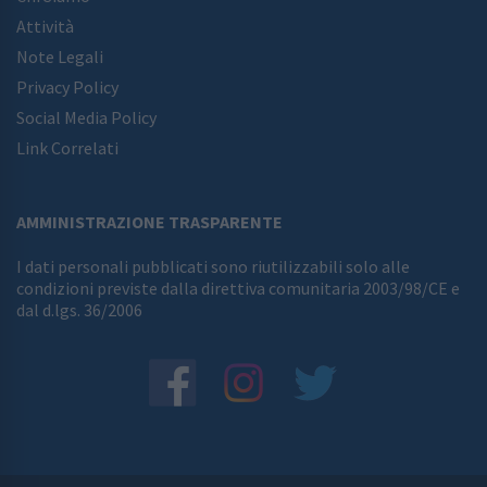
Attività
Note Legali
Privacy Policy
Social Media Policy
Link Correlati
AMMINISTRAZIONE TRASPARENTE
I dati personali pubblicati sono riutilizzabili solo alle
condizioni previste dalla direttiva comunitaria 2003/98/CE e
dal d.lgs. 36/2006