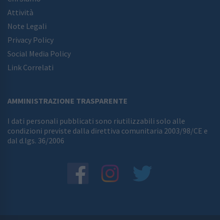
Attività
Note Legali
Privacy Policy
Social Media Policy
Link Correlati
AMMINISTRAZIONE TRASPARENTE
I dati personali pubblicati sono riutilizzabili solo alle
condizioni previste dalla direttiva comunitaria 2003/98/CE e
dal d.lgs. 36/2006