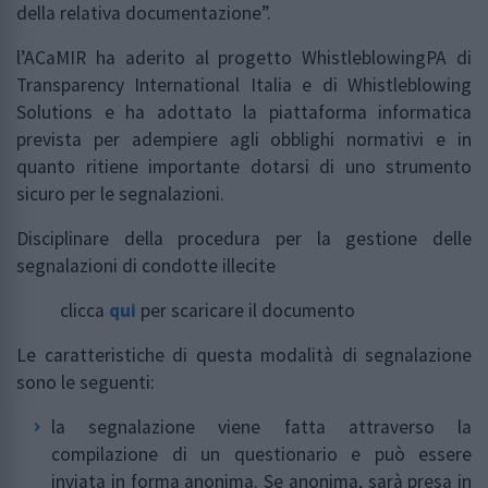
della relativa documentazione”.
l’ACaMIR ha aderito al progetto WhistleblowingPA di
Transparency International Italia e di Whistleblowing
Solutions e ha adottato la piattaforma informatica
prevista per adempiere agli obblighi normativi e in
quanto ritiene importante dotarsi di uno strumento
sicuro per le segnalazioni.
Disciplinare della procedura per la gestione delle
segnalazioni di condotte illecite
clicca
qui
per scaricare il documento
Le caratteristiche di questa modalità di segnalazione
sono le seguenti:
la segnalazione viene fatta attraverso la
compilazione di un questionario e può essere
inviata in forma anonima. Se anonima, sarà presa in