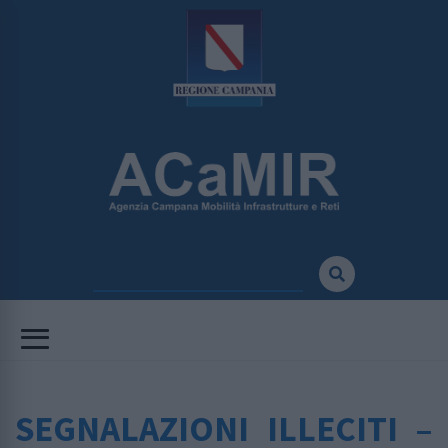
SEGNALAZIONI ILLECITI –