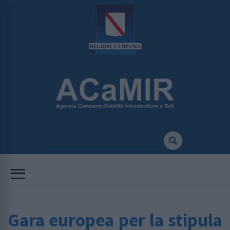
Gara europea per la stipula