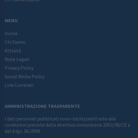
MENU
Home
Chi Siamo
Attività
Note Legali
Privacy Policy
Social Media Policy
Link Correlati
AMMINISTRAZIONE TRASPARENTE
I dati personali pubblicati sono riutilizzabili solo alle
condizioni previste dalla direttiva comunitaria 2003/98/CE e
dal d.lgs. 36/2006