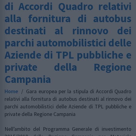
di Accordi Quadro relativi
alla fornitura di autobus
destinati al rinnovo dei
parchi automobilistici delle
Aziende di TPL pubbliche e
private della Regione
Campania
Home
/
Gara europea per la stipula di Accordi Quadro
relativi alla fornitura di autobus destinati al rinnovo dei
parchi automobilistici delle Aziende di TPL pubbliche e
private della Regione Campania
Nell’ambito del Programma Generale di investimento