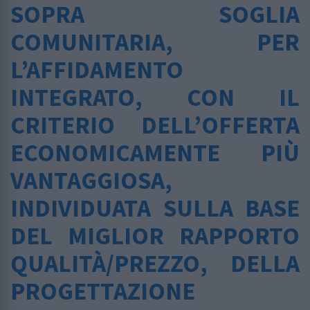
SOPRA SOGLIA
COMUNITARIA, PER
L’AFFIDAMENTO
INTEGRATO, CON IL
CRITERIO DELL’OFFERTA
ECONOMICAMENTE PIÙ
VANTAGGIOSA,
INDIVIDUATA SULLA BASE
DEL MIGLIOR RAPPORTO
QUALITÀ/PREZZO, DELLA
PROGETTAZIONE