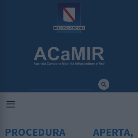
PROCEDURA APERTA,