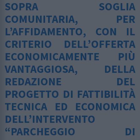
SOPRA SOGLIA
COMUNITARIA, PER
L’AFFIDAMENTO, CON IL
CRITERIO DELL’OFFERTA
ECONOMICAMENTE PIÙ
VANTAGGIOSA, DELLA
REDAZIONE DEL
PROGETTO DI FATTIBILITÀ
TECNICA ED ECONOMICA
DELL’INTERVENTO
“PARCHEGGIO DI