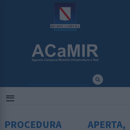
PROCEDURA APERTA,