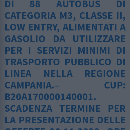
DI 88 AUTOBUS DI
CATEGORIA M3, CLASSE II,
LOW ENTRY, ALIMENTATI A
GASOLIO DA UTILIZZARE
PER I SERVIZI MINIMI DI
TRASPORTO PUBBLICO DI
LINEA NELLA REGIONE
CAMPANIA.– CUP:
B20A170000140001.
SCADENZA TERMINE PER
LA PRESENTAZIONE DELLE