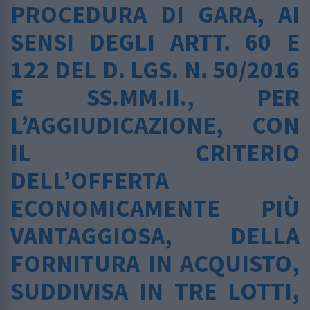
PROCEDURA DI GARA, AI
SENSI DEGLI ARTT. 60 E
122 DEL D. LGS. N. 50/2016
E SS.MM.II., PER
L’AGGIUDICAZIONE, CON
IL CRITERIO
DELL’OFFERTA
ECONOMICAMENTE PIÙ
VANTAGGIOSA, DELLA
FORNITURA IN ACQUISTO,
SUDDIVISA IN TRE LOTTI,