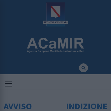
AVVISO INDIZIONE