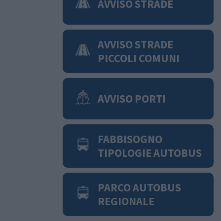
AVVISO STRADE
AVVISO STRADE
PICCOLI COMUNI
AVVISO PORTI
FABBISOGNO
TIPOLOGIE AUTOBUS
PARCO AUTOBUS
REGIONALE