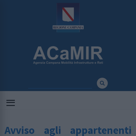
Avviso agli appartenenti