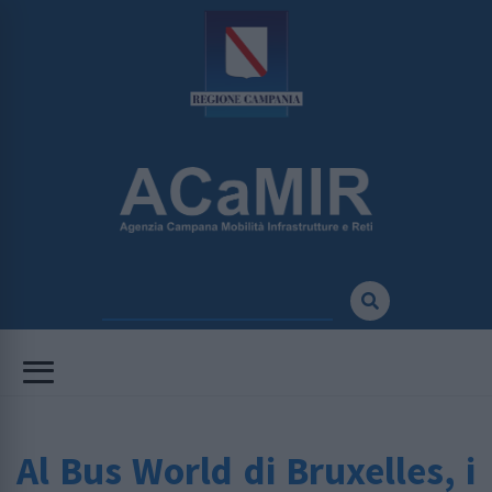
Al Bus World di Bruxelles, i