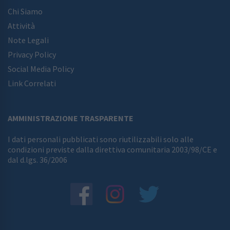
Chi Siamo
Attività
Note Legali
Privacy Policy
Social Media Policy
Link Correlati
AMMINISTRAZIONE TRASPARENTE
I dati personali pubblicati sono riutilizzabili solo alle
condizioni previste dalla direttiva comunitaria 2003/98/CE e
dal d.lgs. 36/2006