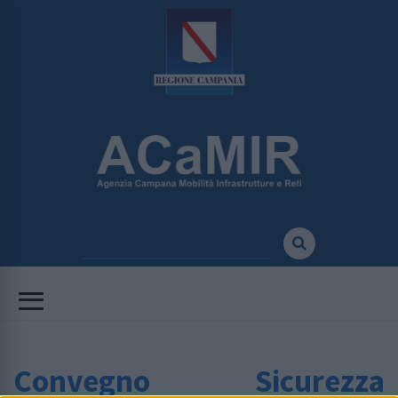
Convegno Sicurezza