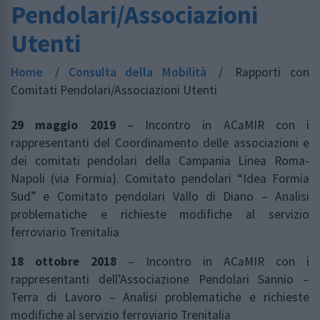
Pendolari/Associazioni
Utenti
Home
/
Consulta della Mobilità
/
Rapporti con
Comitati Pendolari/Associazioni Utenti
29 maggio 2019
– Incontro in ACaMIR con i
rappresentanti del Coordinamento delle associazioni e
dei comitati pendolari della Campania Linea Roma-
Napoli (via Formia). Comitato pendolari “Idea Formia
Sud” e Comitato pendolari Vallo di Diano – Analisi
problematiche e richieste modifiche al servizio
ferroviario Trenitalia
18 ottobre 2018
– Incontro in ACaMIR con i
rappresentanti dell’Associazione Pendolari Sannio –
Terra di Lavoro – Analisi problematiche e richieste
modifiche al servizio ferroviario Trenitalia