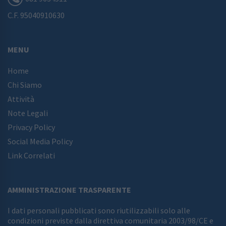
C.F.
95040910630
MENU
Home
Chi Siamo
Attività
Note Legali
Privacy Policy
Social Media Policy
Link Correlati
AMMINISTRAZIONE TRASPARENTE
I dati personali pubblicati sono riutilizzabili solo alle
condizioni previste dalla direttiva comunitaria 2003/98/CE e