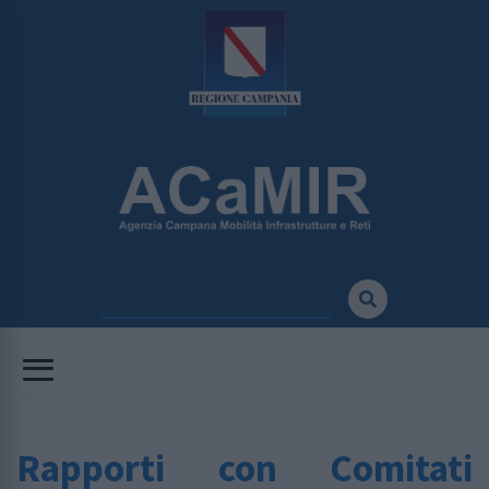
Rapporti con Comitati