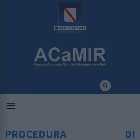
PROCEDURA DI